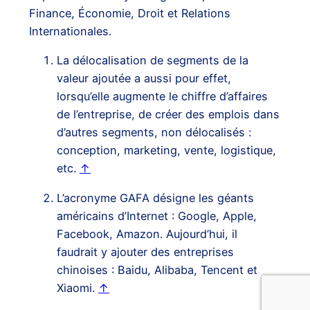
Finance, Économie, Droit et Relations
Internationales.
La délocalisation de segments de la
valeur ajoutée a aussi pour effet,
lorsqu’elle augmente le chiffre d’affaires
de l’entreprise, de créer des emplois dans
d’autres segments, non délocalisés :
conception, marketing, vente, logistique,
etc.
↑
L’acronyme GAFA désigne les géants
américains d’Internet : Google, Apple,
Facebook, Amazon. Aujourd’hui, il
faudrait y ajouter des entreprises
chinoises : Baidu, Alibaba, Tencent et
Xiaomi.
↑