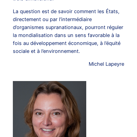
La question est de savoir comment les États,
directement ou par l’intermédiaire
d’organismes supranationaux, pourront réguler
la mondialisation dans un sens favorable à la
fois au développement économique, à l’équité
sociale et à l’environnement.
Michel Lapeyre