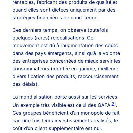
rentables, fabricant des produits de qualité et
quand elles sont dictées uniquement par des
stratégies financières de court terme.
Ces derniers temps, on observe toutefois
quelques (rares) relocalisations. Ce
mouvement est dû à l’augmentation des coûts
dans des pays émergents, ainsi qu’à la volonté
des entreprises concernées de mieux servir les
consommateurs (montée en gamme, meilleure
diversification des produits, raccourcissement
des délais).
La mondialisation porte aussi sur les services.
[2]
Un exemple très visible est celui des GAFA
.
Ces groupes bénéficient d’un monopole de fait
car, une fois leurs investissements réalisés, le
coût d’un client supplémentaire est nul.