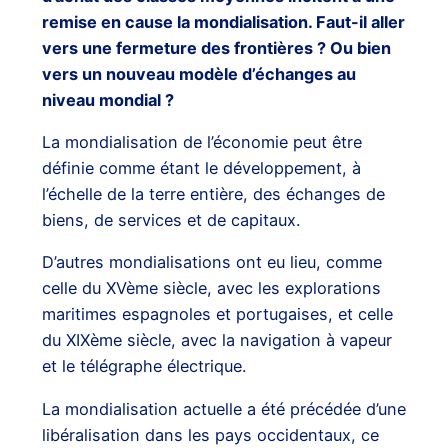
remise en cause la mondialisation. Faut-il aller
vers une fermeture des frontières ? Ou bien
vers un nouveau modèle d’échanges au
niveau mondial ?
La mondialisation de l’économie peut être
définie comme étant le développement, à
l’échelle de la terre entière, des échanges de
biens, de services et de capitaux.
D’autres mondialisations ont eu lieu, comme
celle du XVème siècle, avec les explorations
maritimes espagnoles et portugaises, et celle
du XIXème siècle, avec la navigation à vapeur
et le télégraphe électrique.
La mondialisation actuelle a été précédée d’une
libéralisation dans les pays occidentaux, ce