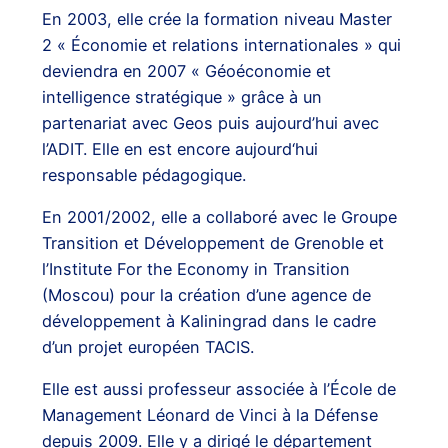
En 2003, elle crée la formation niveau Master
2 « Économie et relations internationales » qui
deviendra en 2007 « Géoéconomie et
intelligence stratégique » grâce à un
partenariat avec Geos puis aujourd’hui avec
l’ADIT. Elle en est encore aujourd‘hui
responsable pédagogique.
En 2001/2002, elle a collaboré avec le Groupe
Transition et Développement de Grenoble et
l’Institute For the Economy in Transition
(Moscou) pour la création d’une agence de
développement à Kaliningrad dans le cadre
d’un projet européen TACIS.
Elle est aussi professeur associée à l’École de
Management Léonard de Vinci à la Défense
depuis 2009. Elle y a dirigé le département