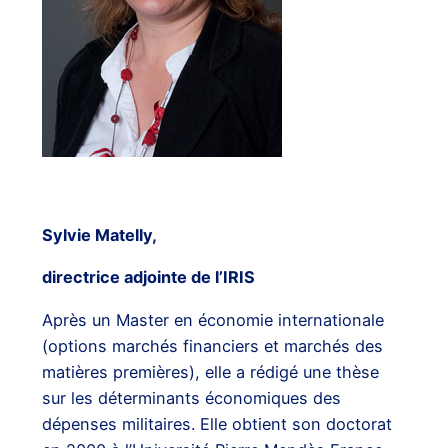
Sylvie Matelly,
directrice adjointe de l’IRIS
Après un Master en économie internationale
(options marchés financiers et marchés des
matières premières), elle a rédigé une thèse
sur les déterminants économiques des
dépenses militaires. Elle obtient son doctorat