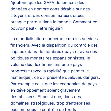
Ajoutons que les GAFA détiennent des
données en nombre considérable sur des
citoyens et des consommateurs situés
presque partout dans le monde. Comment ce
pouvoir peut-il être régulé ?
La mondialisation concerne enfin les services
financiers. Avec la disparition du contrôle des
capitaux dans de nombreux pays et avec des
politiques monétaires expansionnistes, le
volume des flux financiers entre pays
progresse (avec la rapidité que permet le
numérique), ce qui présente quelques dangers.
Par exemple celui que les économies de pays
en développement soient gravement
déstabilisées. Et aussi que, dans des
domaines stratégiques, trop d’entreprises
passent sous le contrôle de fonds