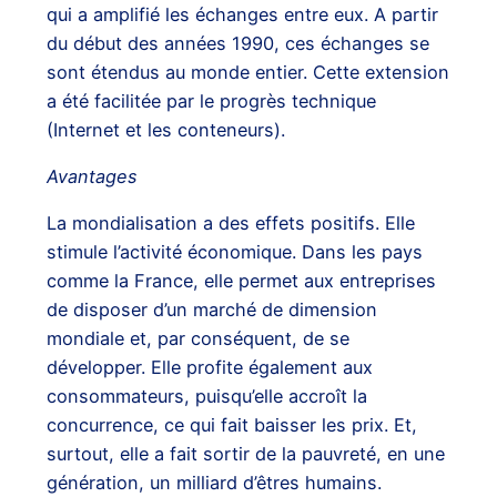
qui a amplifié les échanges entre eux. A partir
du début des années 1990, ces échanges se
sont étendus au monde entier. Cette extension
a été facilitée par le progrès technique
(Internet et les conteneurs).
Avantages
La mondialisation a des effets positifs. Elle
stimule l’activité économique. Dans les pays
comme la France, elle permet aux entreprises
de disposer d’un marché de dimension
mondiale et, par conséquent, de se
développer. Elle profite également aux
consommateurs, puisqu’elle accroît la
concurrence, ce qui fait baisser les prix. Et,
surtout, elle a fait sortir de la pauvreté, en une
génération, un milliard d’êtres humains.