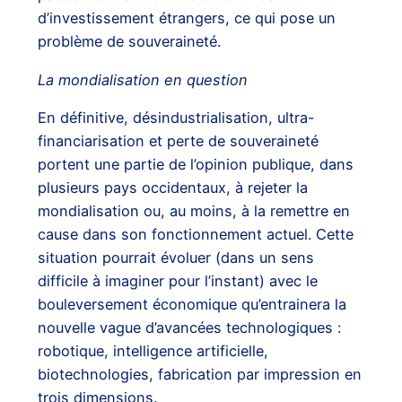
d’investissement étrangers, ce qui pose un
problème de souveraineté.
La mondialisation en question
En définitive, désindustrialisation, ultra-
financiarisation et perte de souveraineté
portent une partie de l’opinion publique, dans
plusieurs pays occidentaux, à rejeter la
mondialisation ou, au moins, à la remettre en
cause dans son fonctionnement actuel. Cette
situation pourrait évoluer (dans un sens
difficile à imaginer pour l’instant) avec le
bouleversement économique qu’entrainera la
nouvelle vague d’avancées technologiques :
robotique, intelligence artificielle,
biotechnologies, fabrication par impression en
trois dimensions.