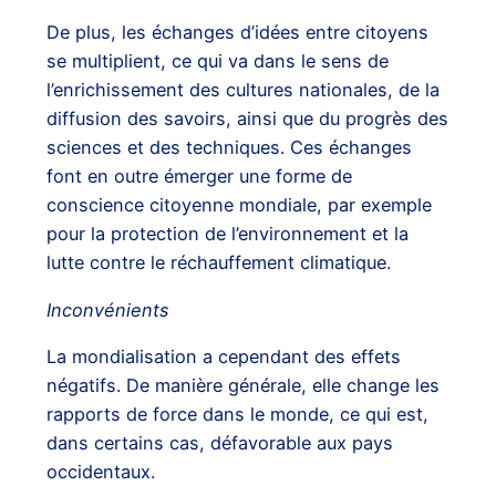
De plus, les échanges d’idées entre citoyens
se multiplient, ce qui va dans le sens de
l’enrichissement des cultures nationales, de la
diffusion des savoirs, ainsi que du progrès des
sciences et des techniques. Ces échanges
font en outre émerger une forme de
conscience citoyenne mondiale, par exemple
pour la protection de l’environnement et la
lutte contre le réchauffement climatique.
Inconvénients
La mondialisation a cependant des effets
négatifs. De manière générale, elle change les
rapports de force dans le monde, ce qui est,
dans certains cas, défavorable aux pays
occidentaux.