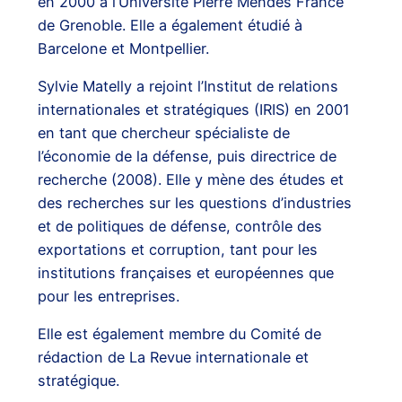
en 2000 à l’Université Pierre Mendès France
de Grenoble. Elle a également étudié à
Barcelone et Montpellier.
Sylvie Matelly a rejoint l’Institut de relations
internationales et stratégiques (IRIS) en 2001
en tant que chercheur spécialiste de
l’économie de la défense, puis directrice de
recherche (2008). Elle y mène des études et
des recherches sur les questions d’industries
et de politiques de défense, contrôle des
exportations et corruption, tant pour les
institutions françaises et européennes que
pour les entreprises.
Elle est également membre du Comité de
rédaction de La Revue internationale et
stratégique.