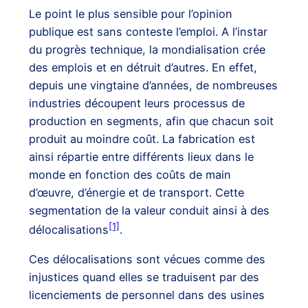
Le point le plus sensible pour l’opinion
publique est sans conteste l’emploi. A l’instar
du progrès technique, la mondialisation crée
des emplois et en détruit d’autres. En effet,
depuis une vingtaine d’années, de nombreuses
industries découpent leurs processus de
production en segments, afin que chacun soit
produit au moindre coût. La fabrication est
ainsi répartie entre différents lieux dans le
monde en fonction des coûts de main
d’œuvre, d’énergie et de transport. Cette
segmentation de la valeur conduit ainsi à des
[1]
délocalisations
.
Ces délocalisations sont vécues comme des
injustices quand elles se traduisent par des
licenciements de personnel dans des usines